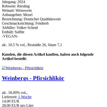
Jahrgang: 2024
Rebsorte: Riesling
Weinart: Weisswein
Anbaugebiet: Mosel
Bezeichnung: Deutscher Qualtitäswein
Geschmacksrichtung: Feinherb
Abfüller: Volker Scheid
Enthält: Sulfite
-VEGAN-
alc. 10,5 % vol., Restsüße 26, Säure 7,1
Kunden, die diesen Artikel kauften, haben auch folgende
Artikel bestellt:
Weinbergs - Pfirsichlikör
alc. 18,00% vol.,
Lieferzeit:
1 Woche
14,00 EUR
28,00 EUR pro Liter