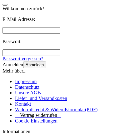
Willkommen zurück!
E-Mail-Adresse:
Passwort:
Passwort vergessen?
Anmelden
Anmelden
Mehr über...
Impressum
Datenschutz
Unsere AGB
Liefer- und Versandkosten
Kontakt
Widerrufsrecht & Widerufsformular(PDF)
Vertrag widerrufen
Cookie Einstellungen
Informationen