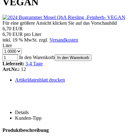
VEGAN
Für eine größere Ansicht klicken Sie auf das Vorschaubild
6,70 EUR
6,70 EUR pro Liter
inkl. 19 % MwSt. zzgl.
Versandkosten
Liter
In den Warenkorb
In den Warenkorb
Lieferzeit:
3-4 Tage
Art.Nr.:
12
Artikeldatenblatt drucken
Details
Kunden-Tipp
Produktbeschreibung